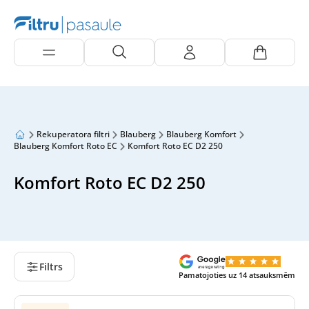
Rekuperatora filtri
Blauberg
Blauberg Komfort
Blauberg Komfort Roto EC
Komfort Roto EC D2 250
Komfort Roto EC D2 250
Filtrs
Pamatojoties uz
14
atsauksmēm