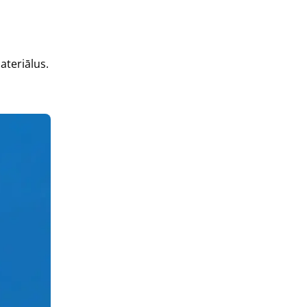
ateriālus.