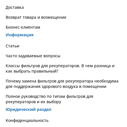
Доставка
Возврат товара и возмещение
Бизнес-клиентам
Информация
Статьи
Часто задаваемые вопросы
Классы фильтров для рекуператоров. В чем разница и
как выбрать правильный?
Почему замена фильтров для рекуператора необходима
для поддержания здорового воздуха в помещении
Полное руководство по типам фильтров для
рекуператоров и их выбору
Юридический раздел
Kонфиденциальность