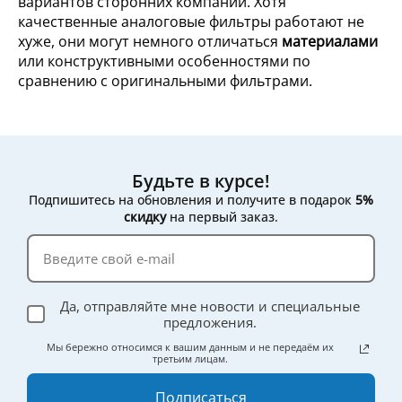
вариантов сторонних компаний. Хотя
качественные аналоговые фильтры работают не
хуже, они могут немного отличаться
материалами
или конструктивными особенностями по
сравнению с оригинальными фильтрами.
Будьте в курсе!
Подпишитесь на обновления и получите в подарок
5%
скидку
на первый заказ.
Да, отправляйте мне новости и специальные
предложения.
Мы бережно относимся к вашим данным и не передаём их
третьим лицам.
Подписаться