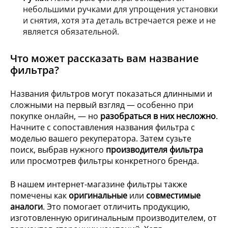
небольшими ручками для упрощения установки
и снятия, хотя эта деталь встречается реже и не
является обязательной.
Что может рассказать вам название
фильтра?
Названия фильтров могут показаться длинными и
сложными на первый взгляд — особенно при
покупке онлайн, — но
разобраться в них несложно
.
Начните с сопоставления названия фильтра с
моделью вашего рекуператора. Затем сузьте
поиск, выбрав нужного
производителя фильтра
или просмотрев фильтры конкретного бренда.
В нашем интернет-магазине фильтры также
помечены как
оригинальные
или
совместимые
аналоги
. Это помогает отличить продукцию,
изготовленную оригинальным производителем, от