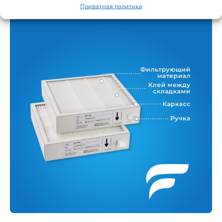
Приватная политика