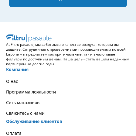
At Filtru pasaule, мы заботимся о качестве воздуха, которым вы
дышите. Сотрудничая с проверенными производителями по всей
Европе мы предлагаем как оригинальные, так и аналоговые
фильтры по доступным ценам. Наша цель - стать вашим надёжным
партнером на долгие годы.
Компания
О нас
Программа лояльности
Сеть магазинов
Свяжитесь с нами
Обслуживание клиентов
Оплата