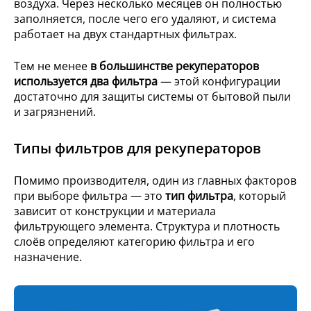
воздуха. Через несколько месяцев он полностью
заполняется, после чего его удаляют, и система
работает на двух стандартных фильтрах.
Тем не менее
в большинстве рекуператоров
используется два фильтра
— этой конфигурации
достаточно для защиты системы от бытовой пыли
и загрязнений.
Типы фильтров для рекуператоров
Помимо производителя, один из главных факторов
при выборе фильтра — это
тип фильтра
, который
зависит от конструкции и материала
фильтрующего элемента. Структура и плотность
слоёв определяют категорию фильтра и его
назначение.