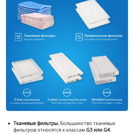
Тканевые фильтры.
Большинство тканевых
фильтров относятся к классам
G3 или G4
.