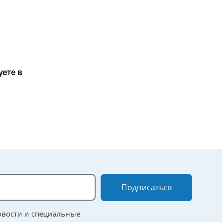
уете в
Подписаться
овости и специальные