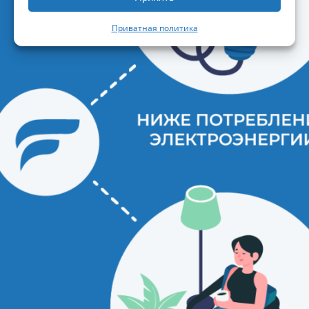
Приватная политика