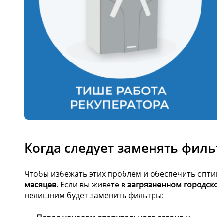
Когда следует заменять фил
Чтобы избежать этих проблем и обеспечить опт
месяцев
. Если вы живете в
загрязненном городск
нелишним будет заменить фильтры: