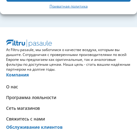
Подписаться
Приватная политика
At Filtru pasaule, мы заботимся о качестве воздуха, которым вы
дышите. Сотрудничая с проверенными производителями по всей
Европе мы предлагаем как оригинальные, так и аналоговые
фильтры по доступным ценам. Наша цель - стать вашим надёжным
партнером на долгие годы.
Компания
О нас
Программа лояльности
Сеть магазинов
Свяжитесь с нами
Обслуживание клиентов