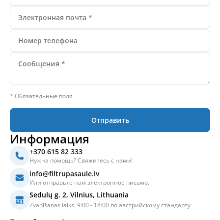
* Обязательные поля
Отправить
Информация
+370 615 82 333
Нужна помощь? Свяжитесь с нами!
info@filtrupasaule.lv
Или отправьте нам электронное письмо.
Sedulų g. 2, Vilnius, Lithuania
Zvanīšanas laiks: 9:00 - 18:00 по австрийскому стандарту