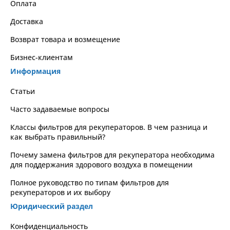
Оплата
Доставка
Возврат товара и возмещение
Бизнес-клиентам
Информация
Статьи
Часто задаваемые вопросы
Классы фильтров для рекуператоров. В чем разница и
как выбрать правильный?
Почему замена фильтров для рекуператора необходима
для поддержания здорового воздуха в помещении
Полное руководство по типам фильтров для
рекуператоров и их выбору
Юридический раздел
Kонфиденциальность