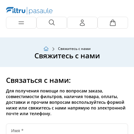
Свяжитесь с нами
Свяжитесь с нами
Связаться с нами:
Для получения помощи по вопросам заказа,
совместимости фильтров, наличия товара, оплаты,
доставки и прочим вопросам воспользуйтесь формой
ниже или свяжитесь с нами напрямую по электронной
почте или телефону.