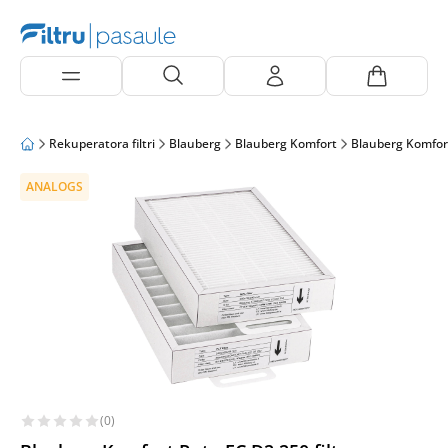
Rekuperatora filtri
Blauberg
Blauberg Komfort
Blauberg Komfor
ANALOGS
(0)