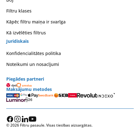
Filtru klases
Kāpēc filtru maiņa ir svarīga
Kā izvēlēties filtrus
Juridiskais
Konfidencialitātes politika
Noteikumi un nosacījumi
Piegādes partneri
Maksājumu metodes
© 2026 Filtru pasaule. Visas tiesības aizsargātas.