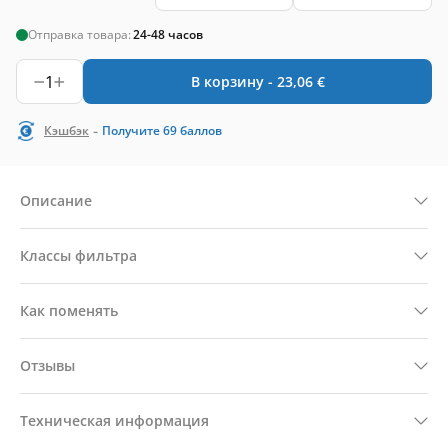
Отправка товара:
24-48 часов
1
В корзину -
23,06
€
-
Кэшбэк
Получите
69
баллов
Описание
Классы фильтра
Как поменять
Отзывы
Техническая информация