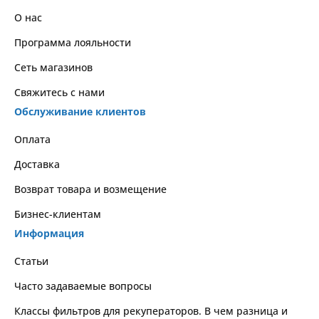
О нас
Программа лояльности
Сеть магазинов
Свяжитесь с нами
Обслуживание клиентов
Оплата
Доставка
Возврат товара и возмещение
Бизнес-клиентам
Информация
Статьи
Часто задаваемые вопросы
Классы фильтров для рекуператоров. В чем разница и