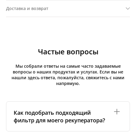
Доставка и возврат
Частые вопросы
Мы собрали ответы на самые часто задаваемые
вопросы о наших продуктах и услугах. Если вы не
нашли здесь ответа, пожалуйста, свяжитесь с нами
напрямую.
Как подобрать подходящий
фильтр для моего рекуператора?