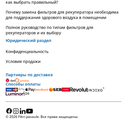
как выбрать правильный?
Почему замена фильтров для рекуператора необходима
для поддержания здорового воздуха в помещении
Полное руководство по типам фильтров для
рекуператоров и их выбору
Юридический раздел
Kонфиденциальность
Условия продажи
Партнеры по доставке
Способы оплаты
© 2026 Filtri pasaule. Все права защищены.