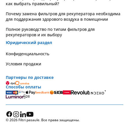
как выбрать правильный?
Почему замена фильтров для рекуператора необходима
для поддержания здорового воздуха в помещении
Полное руководство по типам фильтров для
рекуператоров и их выбору
Юридический раздел
Kонфиденциальность
Условия продажи
Партнеры по доставке
Способы оплаты
© 2026 Filtri pasaule. Все права защищены.