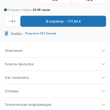
Отправка товара:
24-48 часов
1
В корзину -
177,60
€
-
Кэшбэк
Получите
531
баллов
Описание
Классы фильтра
Как поменять
Отзывы
Техническая информация