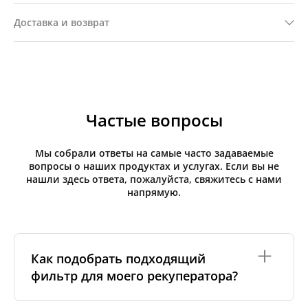
Доставка и возврат
Частые вопросы
Мы собрали ответы на самые часто задаваемые
вопросы о наших продуктах и услугах. Если вы не
нашли здесь ответа, пожалуйста, свяжитесь с нами
напрямую.
Как подобрать подходящий
фильтр для моего рекуператора?