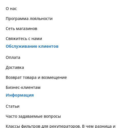
О нас
Программа лояльности
Сеть магазинов
Свяжитесь с нами
Обслуживание клиентов
Оплата
Доставка
Возврат товара и возмещение
Бизнес-клиентам
Информация
Статьи
Часто задаваемые вопросы
Классы фильтров для рекуператоров. В чем разница и