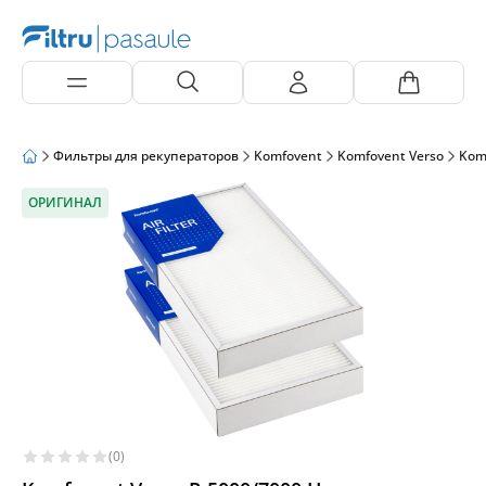
Фильтры для рекуператоров
Komfovent
Komfovent Verso
Kom
ОРИГИНАЛ
(0)