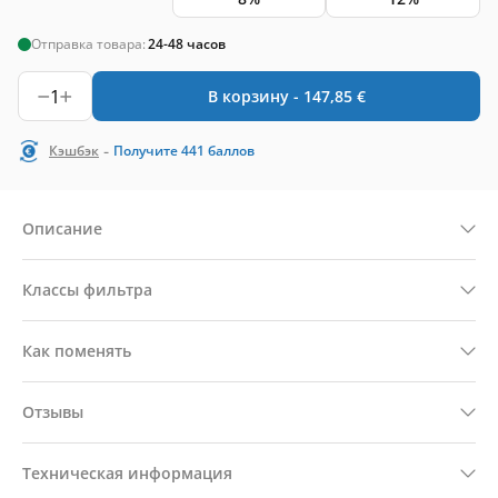
Отправка товара:
24-48 часов
1
В корзину -
147,85
€
-
Кэшбэк
Получите
441
баллов
Описание
Классы фильтра
Как поменять
Отзывы
Техническая информация