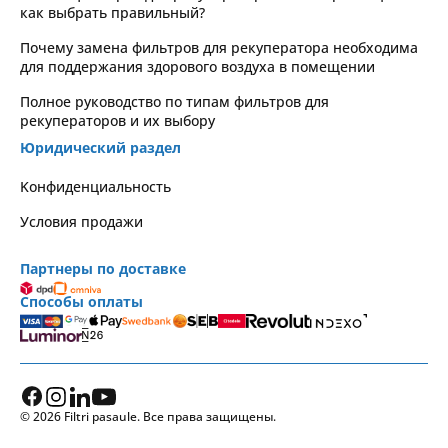
как выбрать правильный?
Почему замена фильтров для рекуператора необходима
для поддержания здорового воздуха в помещении
Полное руководство по типам фильтров для
рекуператоров и их выбору
Юридический раздел
Kонфиденциальность
Условия продажи
Партнеры по доставке
Способы оплаты
© 2026 Filtri pasaule. Все права защищены.