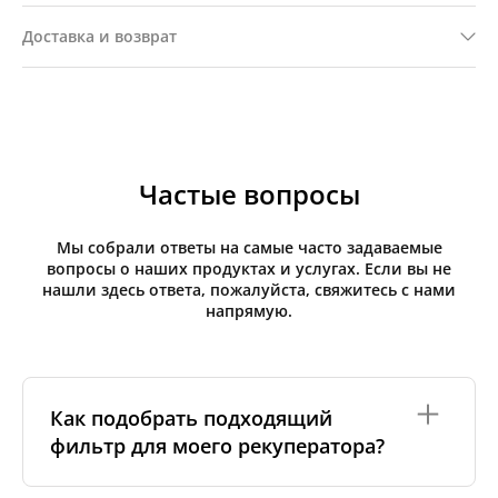
Доставка и возврат
Частые вопросы
Мы собрали ответы на самые часто задаваемые
вопросы о наших продуктах и услугах. Если вы не
нашли здесь ответа, пожалуйста, свяжитесь с нами
напрямую.
Как подобрать подходящий
фильтр для моего рекуператора?