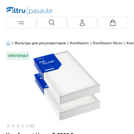
Фильтры для рекуператоров
Komfovent
Komfovent Verso
Kom
ОРИГИНАЛ
(0)