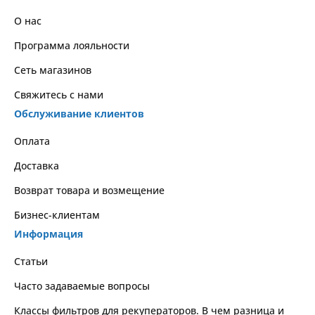
О нас
Программа лояльности
Сеть магазинов
Свяжитесь с нами
Обслуживание клиентов
Оплата
Доставка
Возврат товара и возмещение
Бизнес-клиентам
Информация
Статьи
Часто задаваемые вопросы
Классы фильтров для рекуператоров. В чем разница и