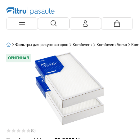
Фильтры для рекуператоров
Komfovent
Komfovent Verso
Kom
ОРИГИНАЛ
(0)