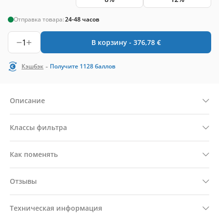
Отправка товара:
24-48 часов
1
В корзину -
376,78
€
-
Кэшбэк
Получите
1128
баллов
Описание
Классы фильтра
Как поменять
Отзывы
Техническая информация