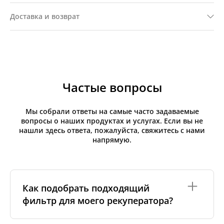
Доставка и возврат
Частые вопросы
Мы собрали ответы на самые часто задаваемые
вопросы о наших продуктах и услугах. Если вы не
нашли здесь ответа, пожалуйста, свяжитесь с нами
напрямую.
Как подобрать подходящий
фильтр для моего рекуператора?