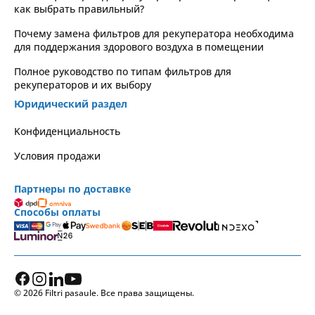
как выбрать правильный?
Почему замена фильтров для рекуператора необходима
для поддержания здорового воздуха в помещении
Полное руководство по типам фильтров для
рекуператоров и их выбору
Юридический раздел
Kонфиденциальность
Условия продажи
Партнеры по доставке
Способы оплаты
© 2026 Filtri pasaule. Все права защищены.