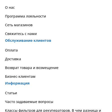
О нас
Программа лояльности
Сеть магазинов
Свяжитесь с нами
Обслуживание клиентов
Оплата
Доставка
Возврат товара и возмещение
Бизнес-клиентам
Информация
Статьи
Часто задаваемые вопросы
Классы фильтров для рекуператоров. В чем разница и