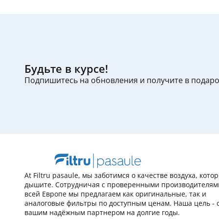
Будьте в курсе!
Подпишитесь на обновления и получите в подар
At Filtru pasaule, мы заботимся о качестве воздуха, кот
дышите. Сотрудничая с проверенными производителям
всей Европе мы предлагаем как оригинальные, так и
аналоговые фильтры по доступным ценам. Наша цель - 
вашим надёжным партнером на долгие годы.