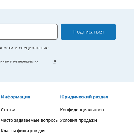
Подписаться
овости и специальные
нным и не передаём их
Информация
Юридический раздел
Статьи
Kонфиденциальность
Часто задаваемые вопросы
Условия продажи
Классы фильтров для