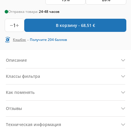
Отправка товара:
24-48 часов
1
В корзину -
68,51
€
-
Кэшбэк
Получите
204
баллов
Описание
Классы фильтра
Как поменять
Отзывы
Техническая информация