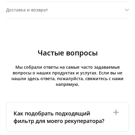
Доставка и возврат
Частые вопросы
Мы собрали ответы на самые часто задаваемые
вопросы о наших продуктах и услугах. Если вы не
нашли здесь ответа, пожалуйста, свяжитесь с нами
напрямую.
Как подобрать подходящий
фильтр для моего рекуператора?