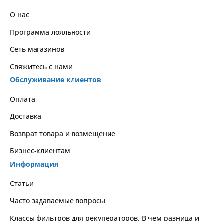
О нас
Программа лояльности
Сеть магазинов
Свяжитесь с нами
Обслуживание клиентов
Оплата
Доставка
Возврат товара и возмещение
Бизнес-клиентам
Информация
Статьи
Часто задаваемые вопросы
Классы фильтров для рекуператоров. В чем разница и