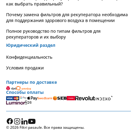
как выбрать правильный?
Почему замена фильтров для рекуператора необходима
для поддержания здорового воздуха в помещении
Полное руководство по типам фильтров для
рекуператоров и их выбору
Юридический раздел
Kонфиденциальность
Условия продажи
Партнеры по доставке
Способы оплаты
© 2026 Filtri pasaule. Все права защищены.