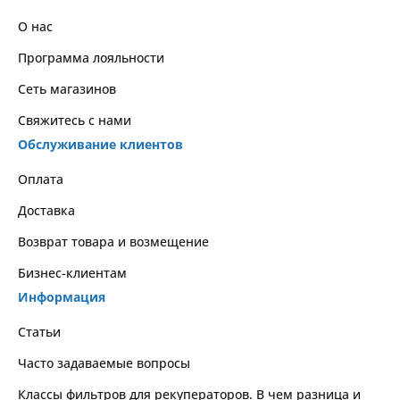
О нас
Программа лояльности
Сеть магазинов
Свяжитесь с нами
Обслуживание клиентов
Оплата
Доставка
Возврат товара и возмещение
Бизнес-клиентам
Информация
Статьи
Часто задаваемые вопросы
Классы фильтров для рекуператоров. В чем разница и