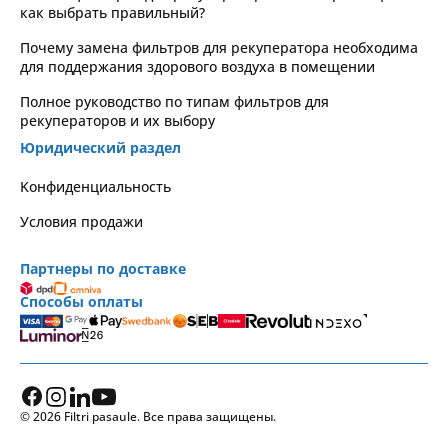
как выбрать правильный?
Почему замена фильтров для рекуператора необходима
для поддержания здорового воздуха в помещении
Полное руководство по типам фильтров для
рекуператоров и их выбору
Юридический раздел
Kонфиденциальность
Условия продажи
Партнеры по доставке
Способы оплаты
© 2026 Filtri pasaule. Все права защищены.