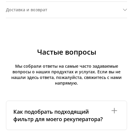
Доставка и возврат
Частые вопросы
Мы собрали ответы на самые часто задаваемые
вопросы о наших продуктах и услугах. Если вы не
нашли здесь ответа, пожалуйста, свяжитесь с нами
напрямую.
Как подобрать подходящий
фильтр для моего рекуператора?