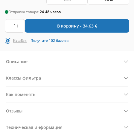
Отправка товара:
24-48 часов
1
В корзину -
34,63
€
-
Кэшбэк
Получите
102
баллов
Описание
Классы фильтра
Как поменять
Отзывы
Техническая информация