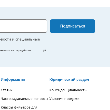
Подписаться
овости и специальные
нным и не передаём их
Информация
Юридический раздел
Статьи
Kонфиденциальность
Часто задаваемые вопросы
Условия продажи
Классы фильтров для