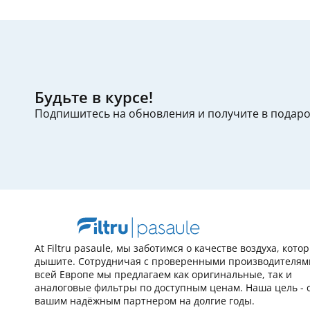
Будьте в курсе!
Подпишитесь на обновления и получите в подар
At Filtru pasaule, мы заботимся о качестве воздуха, кот
дышите. Сотрудничая с проверенными производителям
всей Европе мы предлагаем как оригинальные, так и
аналоговые фильтры по доступным ценам. Наша цель - 
вашим надёжным партнером на долгие годы.