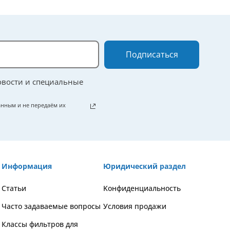
Подписаться
овости и специальные
нным и не передаём их
Информация
Юридический раздел
Статьи
Kонфиденциальность
Часто задаваемые вопросы
Условия продажи
Классы фильтров для