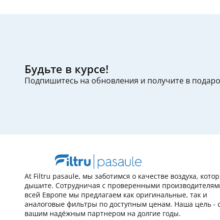
Будьте в курсе!
Подпишитесь на обновления и получите в подар
At Filtru pasaule, мы заботимся о качестве воздуха, кот
дышите. Сотрудничая с проверенными производителям
всей Европе мы предлагаем как оригинальные, так и
аналоговые фильтры по доступным ценам. Наша цель - 
вашим надёжным партнером на долгие годы.