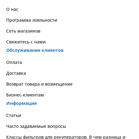
О нас
Программа лояльности
Сеть магазинов
Свяжитесь с нами
Обслуживание клиентов
Оплата
Доставка
Возврат товара и возмещение
Бизнес-клиентам
Информация
Статьи
Часто задаваемые вопросы
Классы фильтров для рекуператоров. В чем разница и