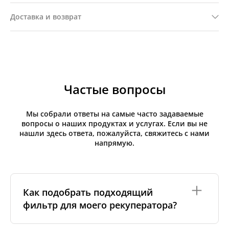
Доставка и возврат
Частые вопросы
Мы собрали ответы на самые часто задаваемые
вопросы о наших продуктах и услугах. Если вы не
нашли здесь ответа, пожалуйста, свяжитесь с нами
напрямую.
Как подобрать подходящий
фильтр для моего рекуператора?