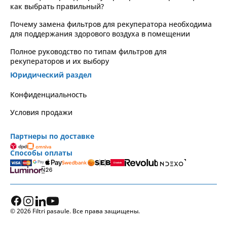
как выбрать правильный?
Почему замена фильтров для рекуператора необходима
для поддержания здорового воздуха в помещении
Полное руководство по типам фильтров для
рекуператоров и их выбору
Юридический раздел
Kонфиденциальность
Условия продажи
Партнеры по доставке
Способы оплаты
© 2026 Filtri pasaule. Все права защищены.