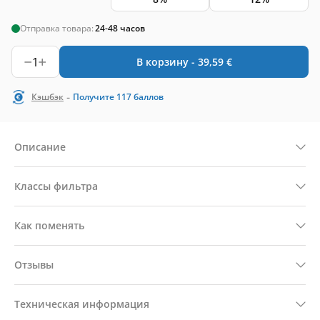
Отправка товара:
24-48 часов
1
В корзину -
39,59
€
-
Кэшбэк
Получите
117
баллов
Описание
Классы фильтра
Как поменять
Отзывы
Техническая информация