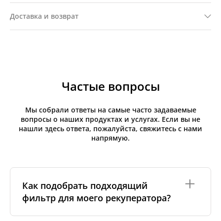
Доставка и возврат
Частые вопросы
Мы собрали ответы на самые часто задаваемые
вопросы о наших продуктах и услугах. Если вы не
нашли здесь ответа, пожалуйста, свяжитесь с нами
напрямую.
Как подобрать подходящий
фильтр для моего рекуператора?