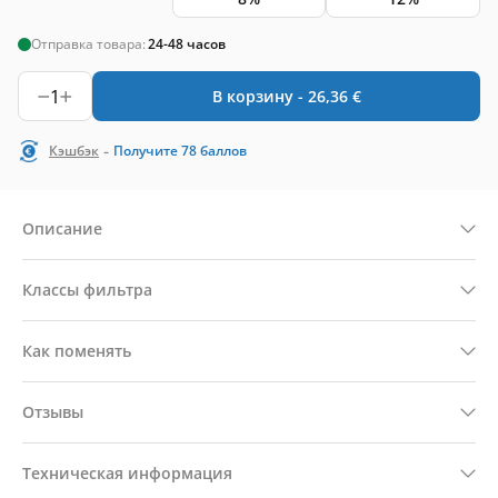
Отправка товара:
24-48 часов
1
В корзину -
26,36
€
-
Кэшбэк
Получите
78
баллов
Описание
Классы фильтра
Как поменять
Отзывы
Техническая информация