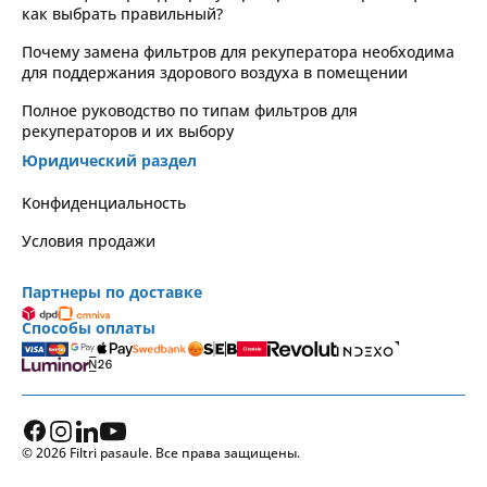
как выбрать правильный?
Почему замена фильтров для рекуператора необходима
для поддержания здорового воздуха в помещении
Полное руководство по типам фильтров для
рекуператоров и их выбору
Юридический раздел
Kонфиденциальность
Условия продажи
Партнеры по доставке
Способы оплаты
© 2026 Filtri pasaule. Все права защищены.