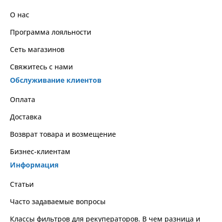
О нас
Программа лояльности
Сеть магазинов
Свяжитесь с нами
Обслуживание клиентов
Оплата
Доставка
Возврат товара и возмещение
Бизнес-клиентам
Информация
Статьи
Часто задаваемые вопросы
Классы фильтров для рекуператоров. В чем разница и