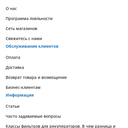
О нас
Программа лояльности
Сеть магазинов
Свяжитесь с нами
Обслуживание клиентов
Оплата
Доставка
Возврат товара и возмещение
Бизнес-клиентам
Информация
Статьи
Часто задаваемые вопросы
Классы фильтров для рекуператоров. В чем разница и