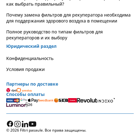
как выбрать правильный?
Почему замена фильтров для рекуператора необходима
для поддержания здорового воздуха в помещении
Полное руководство по типам фильтров для
рекуператоров и их выбору
Юридический раздел
Kонфиденциальность
Условия продажи
Партнеры по доставке
Способы оплаты
© 2026 Filtri pasaule. Все права защищены.