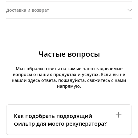
Доставка и возврат
Частые вопросы
Мы собрали ответы на самые часто задаваемые
вопросы о наших продуктах и услугах. Если вы не
нашли здесь ответа, пожалуйста, свяжитесь с нами
напрямую.
Как подобрать подходящий
фильтр для моего рекуператора?