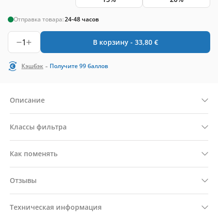
Отправка товара:
24-48 часов
1
В корзину -
33,80
€
-
Кэшбэк
Получите
99
баллов
Описание
Классы фильтра
Как поменять
Отзывы
Техническая информация