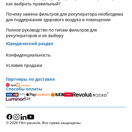
как выбрать правильный?
Почему замена фильтров для рекуператора необходима
для поддержания здорового воздуха в помещении
Полное руководство по типам фильтров для
рекуператоров и их выбору
Юридический раздел
Kонфиденциальность
Условия продажи
Партнеры по доставке
Способы оплаты
© 2026 Filtri pasaule. Все права защищены.