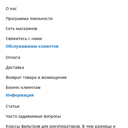
О нас
Программа лояльности
Сеть магазинов
Свяжитесь с нами
Обслуживание клиентов
Оплата
Доставка
Возврат товара и возмещение
Бизнес-клиентам
Информация
Статьи
Часто задаваемые вопросы
Классы фильтров для рекуператоров. В чем разница и