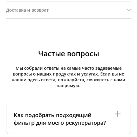
Доставка и возврат
Частые вопросы
Мы собрали ответы на самые часто задаваемые
вопросы о наших продуктах и услугах. Если вы не
нашли здесь ответа, пожалуйста, свяжитесь с нами
напрямую.
Как подобрать подходящий
фильтр для моего рекуператора?