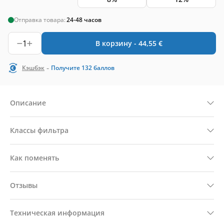
Отправка товара:
24-48 часов
1
В корзину -
44,55
€
-
Кэшбэк
Получите
132
баллов
Описание
Классы фильтра
Как поменять
Отзывы
Техническая информация