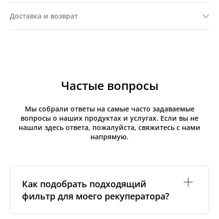
Доставка и возврат
Частые вопросы
Мы собрали ответы на самые часто задаваемые
вопросы о наших продуктах и услугах. Если вы не
нашли здесь ответа, пожалуйста, свяжитесь с нами
напрямую.
Как подобрать подходящий
фильтр для моего рекуператора?