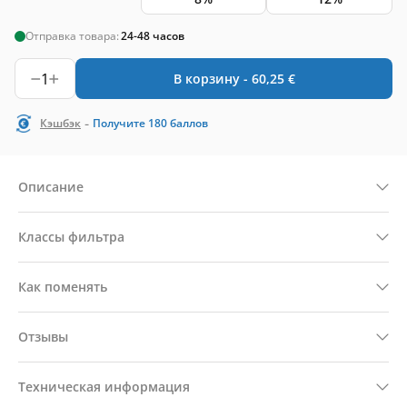
Отправка товара:
24-48 часов
1
В корзину -
60,25
€
-
Кэшбэк
Получите
180
баллов
Описание
Классы фильтра
Как поменять
Отзывы
Техническая информация