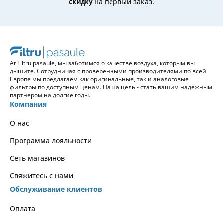
скидку
на первый заказ.
эффективности.
At Filtru pasaule, мы заботимся о качестве воздуха, которым вы
дышите. Сотрудничая с проверенными производителями по всей
Европе мы предлагаем как оригинальные, так и аналоговые
фильтры по доступным ценам. Наша цель - стать вашим надёжным
партнером на долгие годы.
Компания
О нас
Программа лояльности
Сеть магазинов
Свяжитесь с нами
Обслуживание клиентов
Оплата