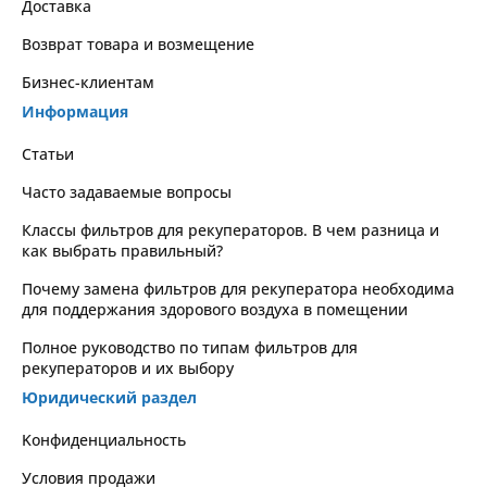
Доставка
Возврат товара и возмещение
Бизнес-клиентам
Информация
Статьи
Часто задаваемые вопросы
Классы фильтров для рекуператоров. В чем разница и
как выбрать правильный?
Почему замена фильтров для рекуператора необходима
для поддержания здорового воздуха в помещении
Полное руководство по типам фильтров для
рекуператоров и их выбору
Юридический раздел
Kонфиденциальность
Условия продажи