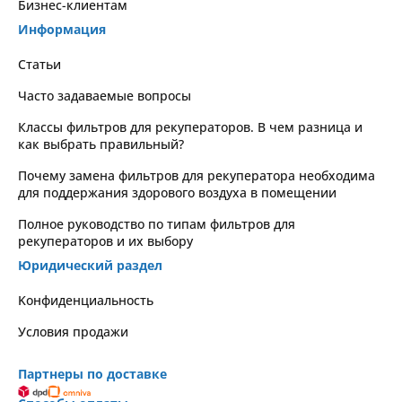
Бизнес-клиентам
Информация
Статьи
Часто задаваемые вопросы
Классы фильтров для рекуператоров. В чем разница и
как выбрать правильный?
Почему замена фильтров для рекуператора необходима
для поддержания здорового воздуха в помещении
Полное руководство по типам фильтров для
рекуператоров и их выбору
Юридический раздел
Kонфиденциальность
Условия продажи
Партнеры по доставке