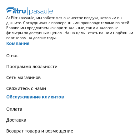
At Filtru pasaule, мы заботимся о качестве воздуха, которым вы
дышите. Сотрудничая с проверенными производителями по всей
Европе мы предлагаем как оригинальные, так и аналоговые
фильтры по доступным ценам. Наша цель - стать вашим надёжным
партнером на долгие годы.
Компания
О нас
Программа лояльности
Сеть магазинов
Свяжитесь с нами
Обслуживание клиентов
Оплата
Доставка
Возврат товара и возмещение