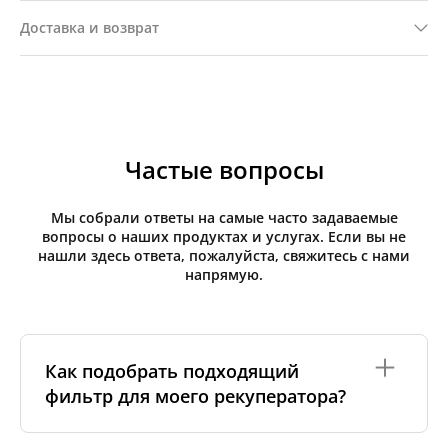
Доставка и возврат
Частые вопросы
Мы собрали ответы на самые часто задаваемые
вопросы о наших продуктах и услугах. Если вы не
нашли здесь ответа, пожалуйста, свяжитесь с нами
напрямую.
Как подобрать подходящий
фильтр для моего рекуператора?