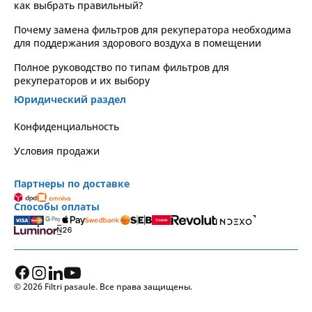
как выбрать правильный?
Почему замена фильтров для рекуператора необходима
для поддержания здорового воздуха в помещении
Полное руководство по типам фильтров для
рекуператоров и их выбору
Юридический раздел
Kонфиденциальность
Условия продажи
Партнеры по доставке
Способы оплаты
© 2026 Filtri pasaule. Все права защищены.