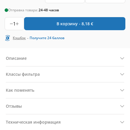
Отправка товара:
24-48 часов
1
В корзину -
8,18
€
-
Кэшбэк
Получите
24
баллов
Описание
Классы фильтра
Как поменять
Отзывы
Техническая информация