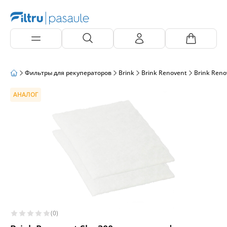
Фильтры для рекуператоров
Brink
Brink Renovent
Brink Reno
АНАЛОГ
(0)