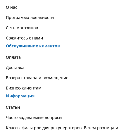
О нас
Программа лояльности
Сеть магазинов
Свяжитесь с нами
Обслуживание клиентов
Оплата
Доставка
Возврат товара и возмещение
Бизнес-клиентам
Информация
Статьи
Часто задаваемые вопросы
Классы фильтров для рекуператоров. В чем разница и