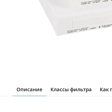
Описание
Классы фильтра
Как 