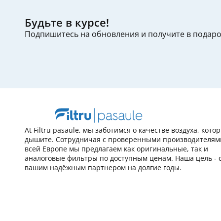
Будьте в курсе!
Подпишитесь на обновления и получите в подар
At Filtru pasaule, мы заботимся о качестве воздуха, кот
дышите. Сотрудничая с проверенными производителям
всей Европе мы предлагаем как оригинальные, так и
аналоговые фильтры по доступным ценам. Наша цель - 
вашим надёжным партнером на долгие годы.