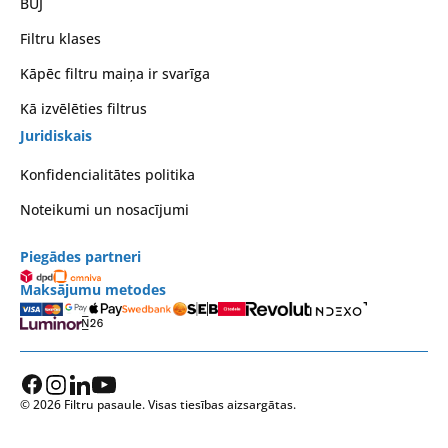
BUJ
Filtru klases
Kāpēc filtru maiņa ir svarīga
Kā izvēlēties filtrus
Juridiskais
Konfidencialitātes politika
Noteikumi un nosacījumi
Piegādes partneri
Maksājumu metodes
© 2026 Filtru pasaule. Visas tiesības aizsargātas.