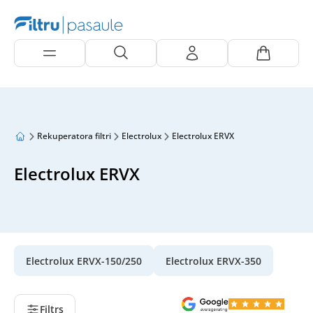
Rekuperatora filtri
Electrolux
Electrolux ERVX
Electrolux ERVX
Electrolux ERVX-150/250
Electrolux ERVX-350
Filtrs