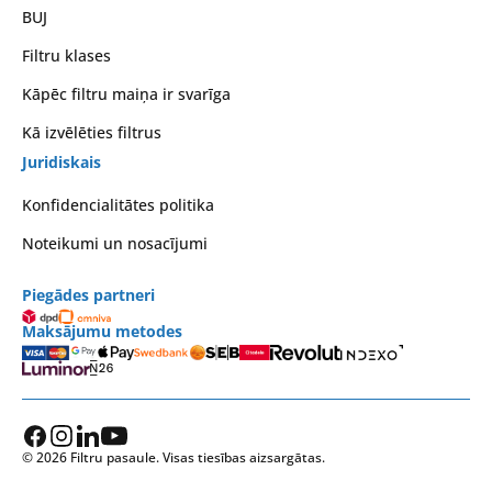
BUJ
Filtru klases
Kāpēc filtru maiņa ir svarīga
Kā izvēlēties filtrus
Juridiskais
Konfidencialitātes politika
Noteikumi un nosacījumi
Piegādes partneri
Maksājumu metodes
© 2026 Filtru pasaule. Visas tiesības aizsargātas.