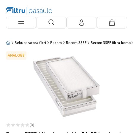
Rekuperatora filtri
Recom
Recom 3SEF
Recom 3SEF filtru kompl
ANALOGS
(0)