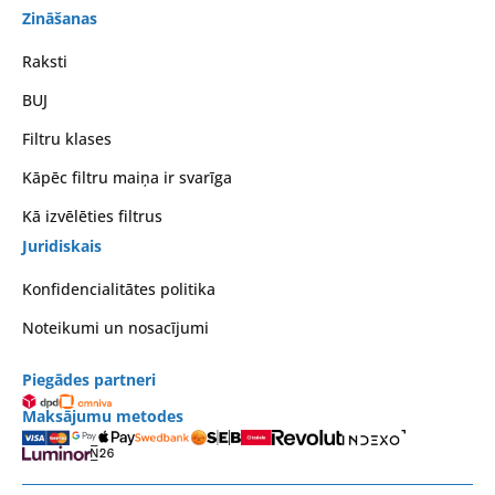
Zināšanas
Raksti
BUJ
Filtru klases
Kāpēc filtru maiņa ir svarīga
Kā izvēlēties filtrus
Juridiskais
Konfidencialitātes politika
Noteikumi un nosacījumi
Piegādes partneri
Maksājumu metodes