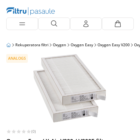
Rekuperatora filtri
Oxygen
Oxygen Easy
Oxygen Easy V200
Ox
ANALOGS
(0)